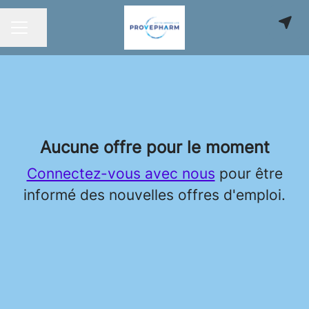
Partager la page
MENU CARRIÈRE
Aucune offre pour le moment
Connectez-vous avec nous
pour être
informé des nouvelles offres d'emploi.