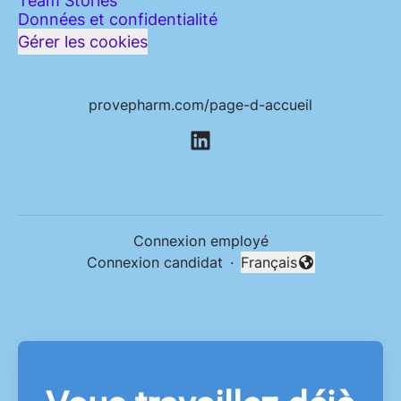
Team Stories
Données et confidentialité
Gérer les cookies
provepharm.com/page-d-accueil
Connexion employé
Connexion candidat
·
Français
Changer la langue