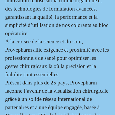
innovation repose sur la chimie organique et
des technologies de formulation avancées,
garantissant la qualité, la performance et la
simplicité d’utilisation de nos colorants au bloc
opératoire.
À la croisée de la science et du soin,
Provepharm allie exigence et proximité avec les
professionnels de santé pour optimiser les
gestes chirurgicaux là où la précision et la
fiabilité sont essentielles.
Présent dans plus de 25 pays, Provepharm
façonne l’avenir de la visualisation chirurgicale
grâce à un solide réseau international de
partenaires et à une équipe engagée, basée à