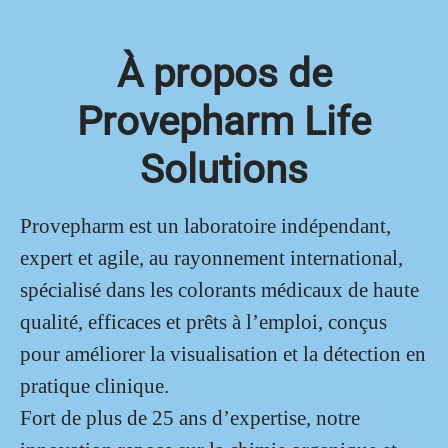
À propos de
Provepharm Life
Solutions
Provepharm est un laboratoire indépendant,
expert et agile, au rayonnement international,
spécialisé dans les colorants médicaux de haute
qualité, efficaces et prêts à l’emploi, conçus
pour améliorer la visualisation et la détection en
pratique clinique.
Fort de plus de 25 ans d’expertise, notre